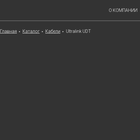
О КОМПАНИИ
Главная
Каталог
Кабели
Ultralink UDT
►
►
►