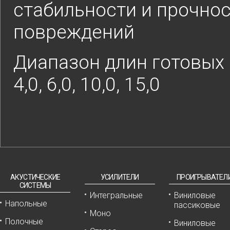
стабильности и прочнос
повреждений
Диапазон длин готовых ка
4,0, 6,0, 10,0, 15,0
АКУСТИЧЕСКИЕ
УСИЛИТЕЛИ
ПРОИГРЫВАТЕЛ
СИСТЕМЫ
Интегральные
Виниловые
Напольные
пассиковые
Моно
Полочные
Виниловые