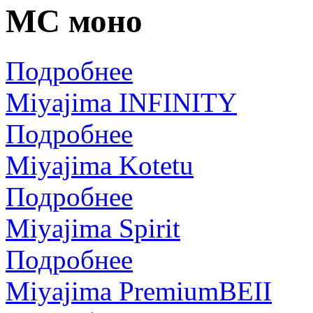
МС моно
Подробнее
Miyajima INFINITY
Подробнее
Miyajima Kotetu
Подробнее
Miyajima Spirit
Подробнее
Miyajima PremiumBEII