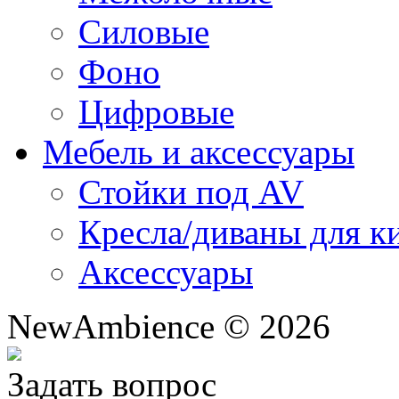
Силовые
Фоно
Цифровые
Мебель и аксессуары
Стойки под AV
Кресла/диваны для к
Аксессуары
NewAmbience © 2026
Задать вопрос