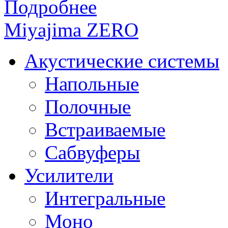
Подробнее
Miyajima ZERO
Акустические системы
Напольные
Полочные
Встраиваемые
Сабвуферы
Усилители
Интегральные
Моно