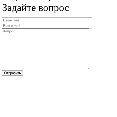
Задайте вопрос