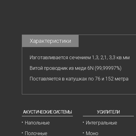
Характеристики
Изготавливается сечением 1,3, 2,1, 3,3 кв.мм
Витой проводник из меди 6N (99,99997%)
Поставляется в катушках по 76 и 152 метра
АКУСТИЧЕСКИЕ СИСТЕМЫ
УСИЛИТЕЛИ
Напольные
Интегральные
Полочные
Моно