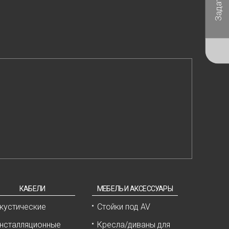
КАБЕЛИ
МЕБЕЛЬ И АКСЕССУАРЫ
кустические
Стойки под AV
нсталляционные
Кресла/диваны для