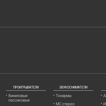
ПРОИГРЫВАТЕЛИ
ЗВУКОСНИМАТЕЛИ
Виниловые
Тонармы
А
пассиковые
МС стерео
И