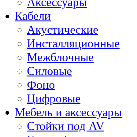
Аксессуары
Кабели
Акустические
Инсталляционные
Межблочные
Силовые
Фоно
Цифровые
Мебель и аксессуары
Стойки под AV