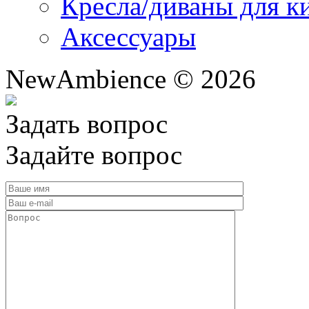
Кресла/диваны для к
Аксессуары
NewAmbience © 2026
Задать вопрос
Задайте вопрос