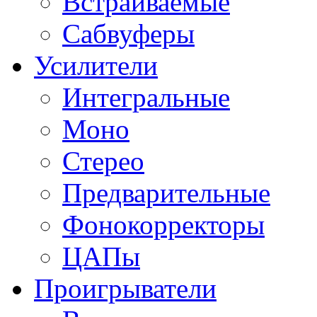
Встраиваемые
Сабвуферы
Усилители
Интегральные
Моно
Стерео
Предварительные
Фонокорректоры
ЦАПы
Проигрыватели