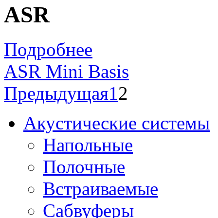
ASR
Подробнее
ASR Mini Basis
Предыдущая
1
2
Акустические системы
Напольные
Полочные
Встраиваемые
Сабвуферы