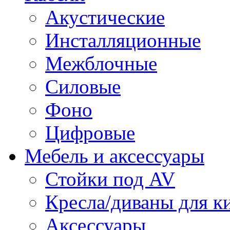
Акустические
Инсталляционные
Межблочные
Силовые
Фоно
Цифровые
Мебель и аксессуары
Стойки под AV
Кресла/диваны для к
Аксессуары