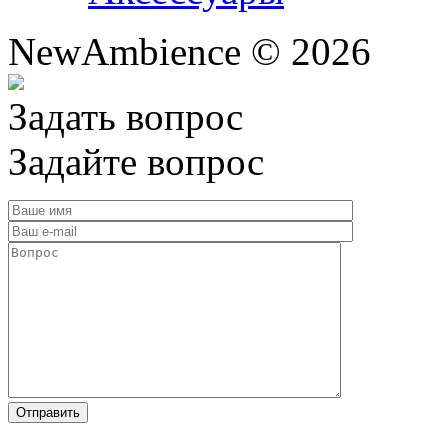
NewAmbience © 2026
Задать вопрос
Задайте вопрос